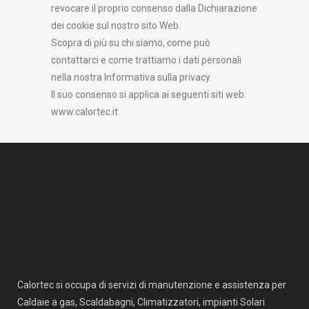
revocare il proprio consenso dalla Dichiarazione
dei cookie sul nostro sito Web.
Scopra di più su chi siamo, come può
contattarci e come trattiamo i dati personali
nella nostra Informativa sulla privacy.
Il suo consenso si applica ai seguenti siti web:
www.calortec.it
Calortec si occupa di servizi di manutenzione e assistenza per
Caldaie a gas, Scaldabagni, Climatizzatori, impianti Solari