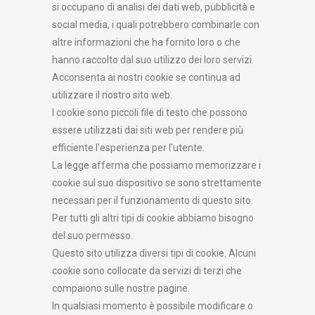
si occupano di analisi dei dati web, pubblicità e
social media, i quali potrebbero combinarle con
altre informazioni che ha fornito loro o che
hanno raccolto dal suo utilizzo dei loro servizi.
Acconsenta ai nostri cookie se continua ad
utilizzare il nostro sito web.
I cookie sono piccoli file di testo che possono
essere utilizzati dai siti web per rendere più
efficiente l’esperienza per l’utente.
La legge afferma che possiamo memorizzare i
cookie sul suo dispositivo se sono strettamente
necessari per il funzionamento di questo sito.
Per tutti gli altri tipi di cookie abbiamo bisogno
del suo permesso.
Questo sito utilizza diversi tipi di cookie. Alcuni
cookie sono collocate da servizi di terzi che
compaiono sulle nostre pagine.
In qualsiasi momento è possibile modificare o