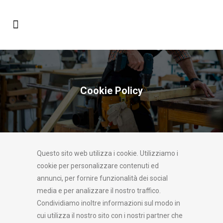
Cookie Policy
Questo sito web utilizza i cookie. Utilizziamo i
cookie per personalizzare contenuti ed
annunci, per fornire funzionalità dei social
media e per analizzare il nostro traffico.
Condividiamo inoltre informazioni sul modo in
cui utilizza il nostro sito con i nostri partner che